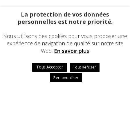
La protection de vos données
personnelles est notre priorité.
Nous utilisons des cookies pour vous proposer une
expérience de navigation de qualité sur notre site
Web.
En savoir plus
Tout Accepter
Tout Refuser
Personnaliser