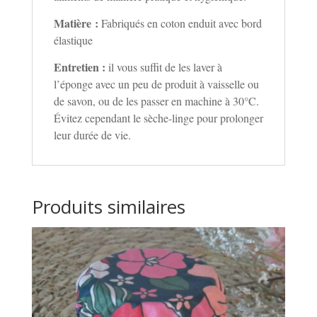
Matière :
Fabriqués en coton enduit avec bord
élastique
Entretien :
il vous suffit de les laver à
l’éponge avec un peu de produit à vaisselle ou
de savon, ou de les passer en machine à 30°C.
Évitez cependant le sèche-linge pour prolonger
leur durée de vie.
Produits similaires