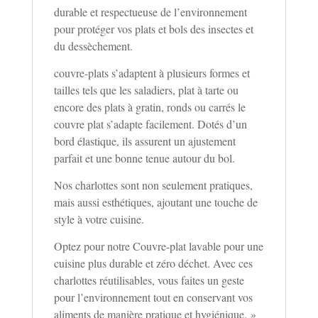
durable et respectueuse de l’environnement
pour protéger vos plats et bols des insectes et
du dessèchement.
couvre-plats s’adaptent à plusieurs formes et
tailles tels que les saladiers, plat à tarte ou
encore des plats à gratin, ronds ou carrés le
couvre plat s’adapte facilement. Dotés d’un
bord élastique, ils assurent un ajustement
parfait et une bonne tenue autour du bol.
Nos charlottes sont non seulement pratiques,
mais aussi esthétiques, ajoutant une tou
che de
style à votre cuisine.
Optez pour notre Couvre-plat lavable pour une
cuisine plus durable et zéro déchet. Avec ces
charlottes réutilisables, vous faites un geste
pour l’environnement tout en conservant vos
aliments de manière pratique et hygiénique. »