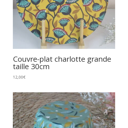
Couvre-plat charlotte grande
taille 30cm
12,00
€