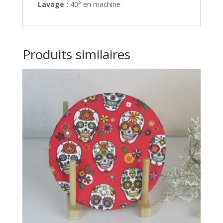
Lavage :
40° en machine
Produits similaires