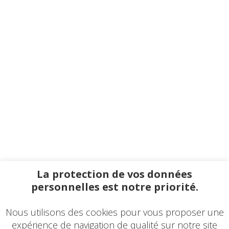
La protection de vos données
personnelles est notre priorité.
Nous utilisons des cookies pour vous proposer une
expérience de navigation de qualité sur notre site