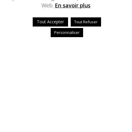
Web.
En savoir plus
Tout Accepter
Tout Refuser
Personnaliser