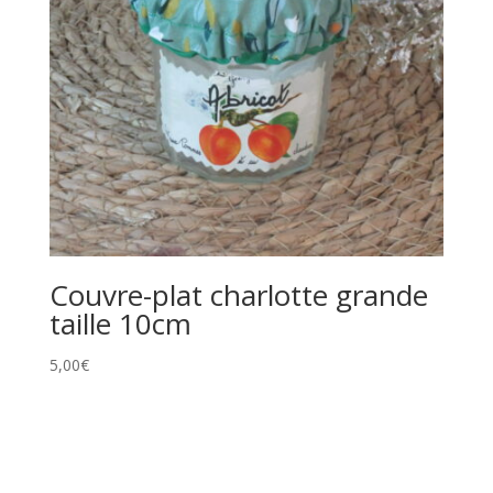
Couvre-plat charlotte grande
taille 10cm
5,00
€