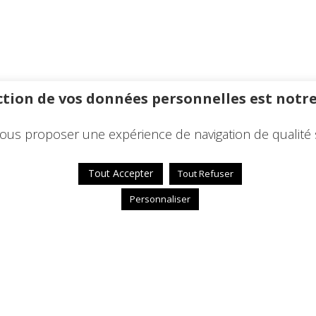
tion de vos données personnelles est notre
ous proposer une expérience de navigation de qualité 
Tout Accepter
Tout Refuser
Personnaliser