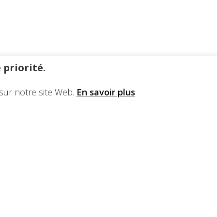
 priorité.
sur notre site Web.
En savoir plus