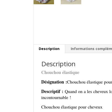
Description
Informations complém
Description
Chouchou élastique
Désignation :
Chouchou élastique pou
Descriptif :
Quand on a les cheveux lo
incontournable !
Chouchou élastique pour cheveux