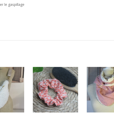
er le gaspillage