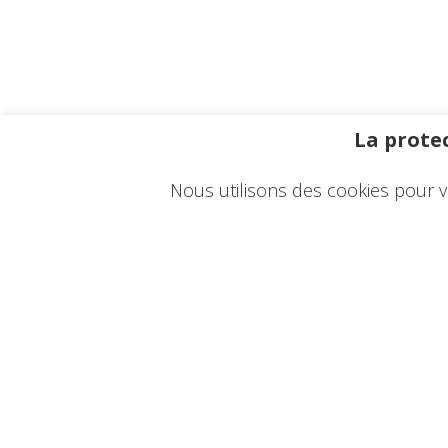
La protec
Nous utilisons des cookies pour v