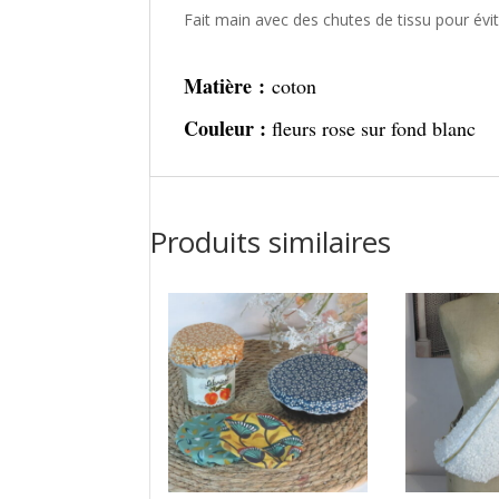
Fait main avec des chutes de tissu pour évit
Matière :
coton
Couleur :
fleurs rose sur fond blanc
Produits similaires