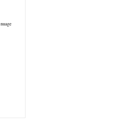
e nuage