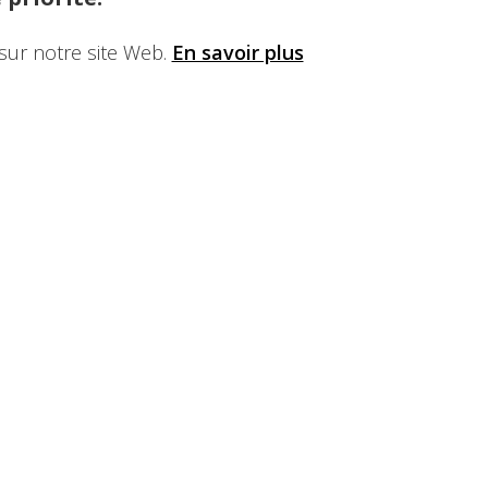
sur notre site Web.
En savoir plus