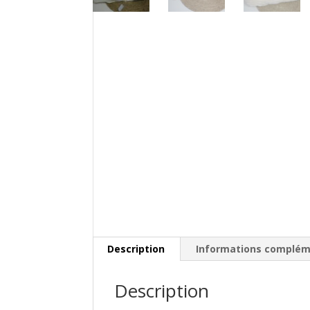
Description
Informations complém
Description