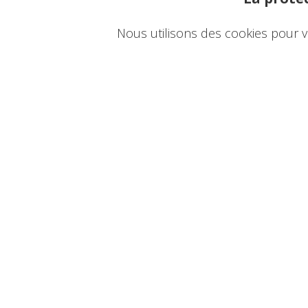
Nous utilisons des cookies pour v