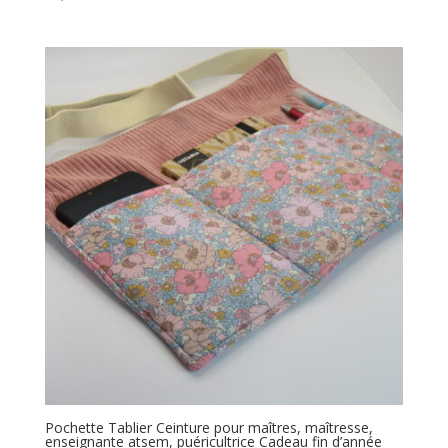
Pochette Tablier Ceinture pour maîtres, maîtresse,
enseignante atsem, puéricultrice Cadeau fin d’année