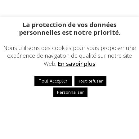
La protection de vos données
personnelles est notre priorité.
Nous utilisons des cookies pour vous proposer une
expérience de navigation de qualité sur notre site
Web.
En savoir plus
Tout Accepter
Tout Refuser
Personnaliser