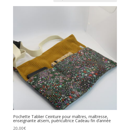
Pochette Tablier Ceinture pour maîtres, maîtresse,
enseignante atsem, puéricultrice Cadeau fin d’année
20,00
€