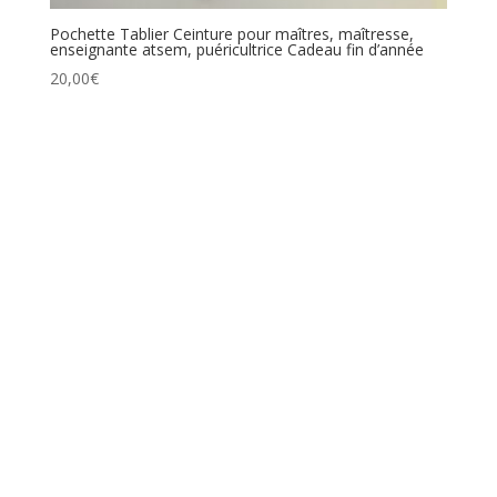
Pochette Tablier Ceinture pour maîtres, maîtresse,
enseignante atsem, puéricultrice Cadeau fin d’année
20,00
€