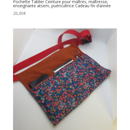
Pochette Tablier Ceinture pour maîtres, maîtresse,
enseignante atsem, puéricultrice Cadeau fin d’année
20,00
€