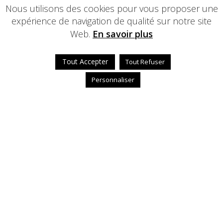
Nous utilisons des cookies pour vous proposer une
expérience de navigation de qualité sur notre site
Web.
En savoir plus
Tout Accepter
Tout Refuser
Personnaliser