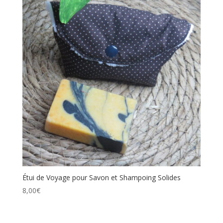
Étui de Voyage pour Savon et Shampoing Solides
8,00
€