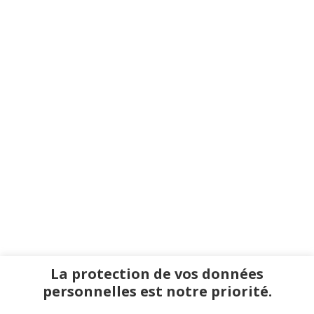
La protection de vos données
personnelles est notre priorité.