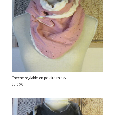
Chèche réglable en polaire minky
35,00
€