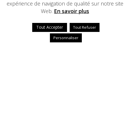
expérience de navigation de qualité sur notre site
Web.
En savoir plus
Tout Accepter
Tout Refuser
Personnaliser