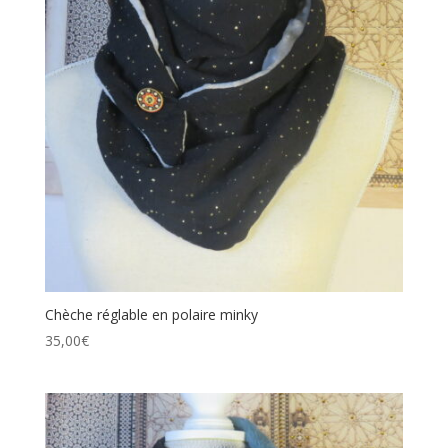
Chèche réglable en polaire minky
35,00
€