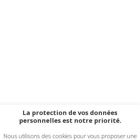
La protection de vos données
personnelles est notre priorité.
Nous utilisons des cookies pour vous proposer une