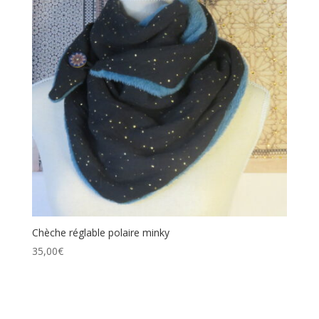
Chèche réglable polaire minky
35,00
€