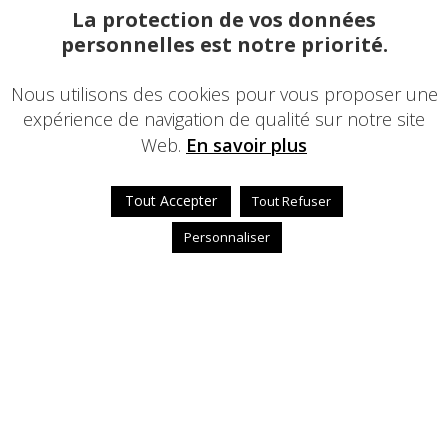
La protection de vos données
personnelles est notre priorité.
Nous utilisons des cookies pour vous proposer une
expérience de navigation de qualité sur notre site
Web.
En savoir plus
Tout Accepter
Tout Refuser
Personnaliser