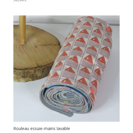
Rouleau essuie-mains lavable