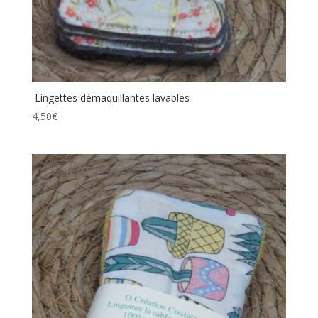
Lingettes démaquillantes lavables
4,50
€