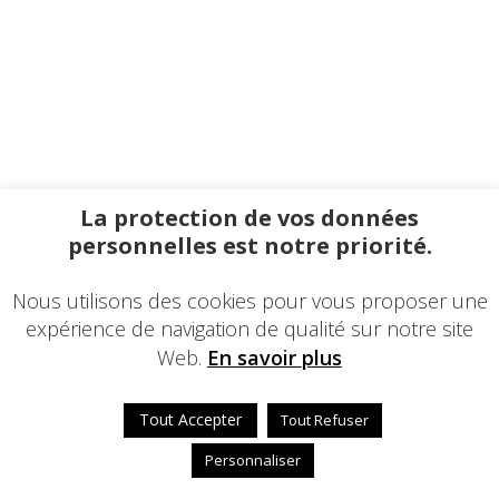
La protection de vos données
personnelles est notre priorité.
Nous utilisons des cookies pour vous proposer une
expérience de navigation de qualité sur notre site
Web.
En savoir plus
Tout Accepter
Tout Refuser
Personnaliser