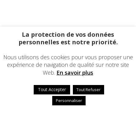
La protection de vos données
personnelles est notre priorité.
Nous utilisons des cookies pour vous proposer une
expérience de navigation de qualité sur notre site
Web.
En savoir plus
Tout Accepter
Tout Refuser
Personnaliser