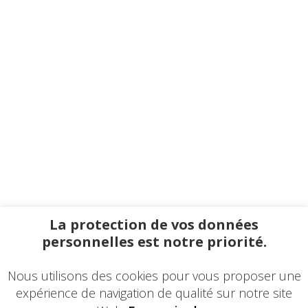
La protection de vos données
personnelles est notre priorité.
Nous utilisons des cookies pour vous proposer une
expérience de navigation de qualité sur notre site