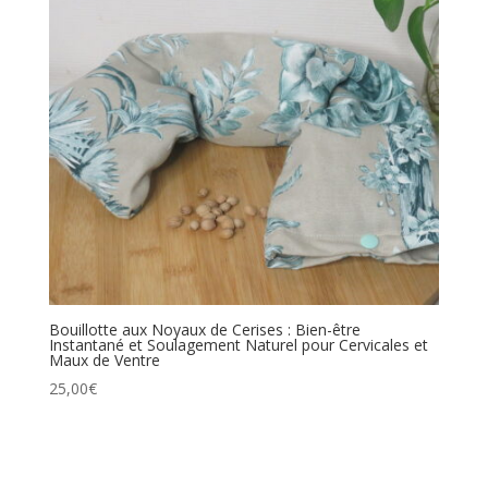
Bouillotte aux Noyaux de Cerises : Bien-être
Instantané et Soulagement Naturel pour Cervicales et
Maux de Ventre
25,00
€