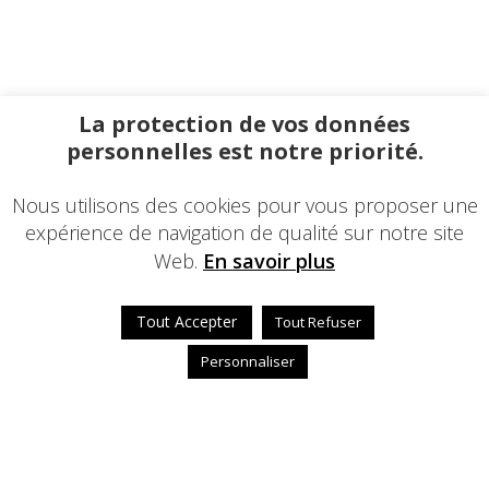
La protection de vos données
personnelles est notre priorité.
Nous utilisons des cookies pour vous proposer une
expérience de navigation de qualité sur notre site
Web.
En savoir plus
Tout Accepter
Tout Refuser
Personnaliser