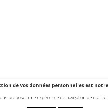
tion de vos données personnelles est notre
ous proposer une expérience de navigation de qualité 