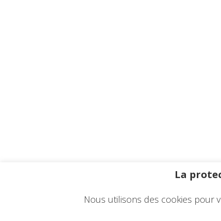
La protec
Nous utilisons des cookies pour v