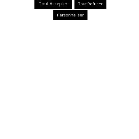
Tout Accepter
Tout Refuser
Personnaliser