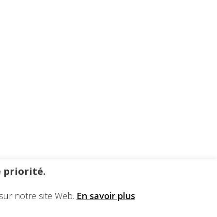
 priorité.
sur notre site Web.
En savoir plus