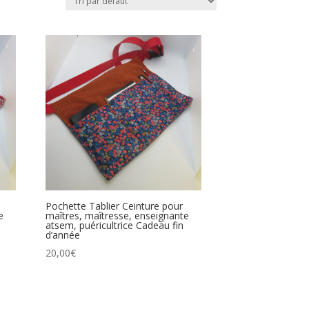
Pochette Tablier Ceinture pour
e
maîtres, maîtresse, enseignante
atsem, puéricultrice Cadeau fin
d’année
20,00
€