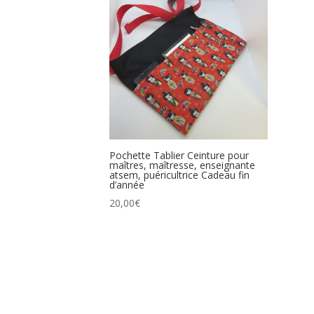
Pochette Tablier Ceinture pour
maîtres, maîtresse, enseignante
atsem, puéricultrice Cadeau fin
d’année
20,00
€