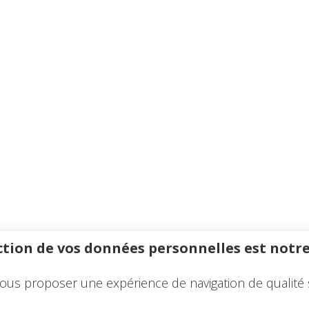
tion de vos données personnelles est notre
ous proposer une expérience de navigation de qualité 