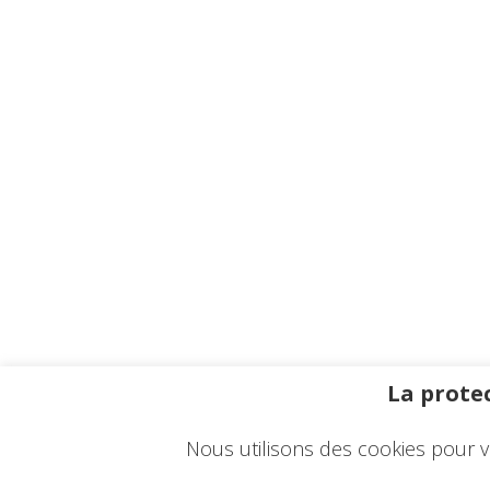
La protec
Nous utilisons des cookies pour v