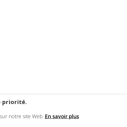
 priorité.
sur notre site Web.
En savoir plus