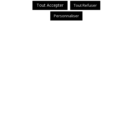
Tout Accepter
Tout Refuser
Personnaliser