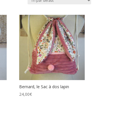
Bernard, le Sac à dos lapin
24,00
€