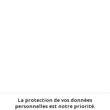
La protection de vos données
personnelles est notre priorité.