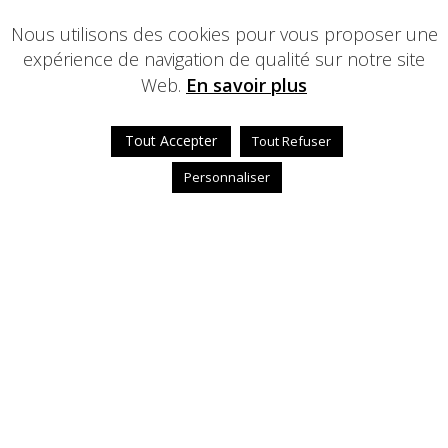
Nous utilisons des cookies pour vous proposer une
expérience de navigation de qualité sur notre site
Web.
En savoir plus
Tout Accepter
Tout Refuser
Personnaliser