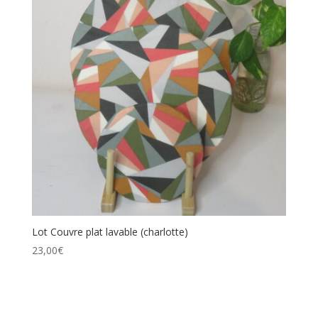
Lot Couvre plat lavable (charlotte)
23,00
€