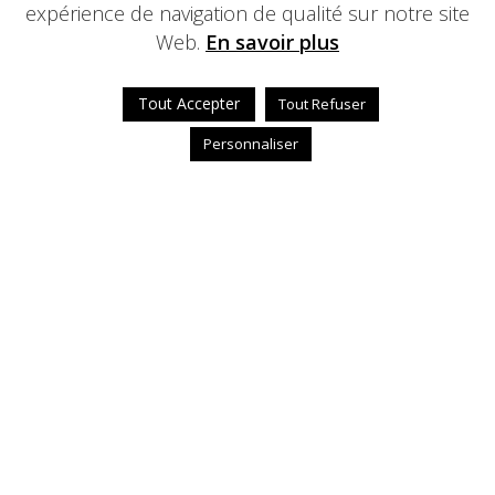
expérience de navigation de qualité sur notre site
Web.
En savoir plus
Tout Accepter
Tout Refuser
Personnaliser