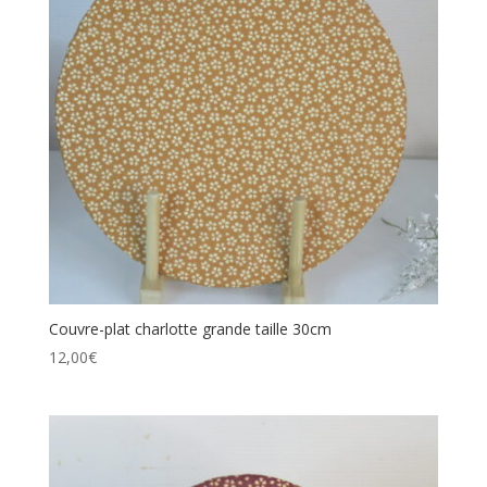
Couvre-plat charlotte grande taille 30cm
12,00
€