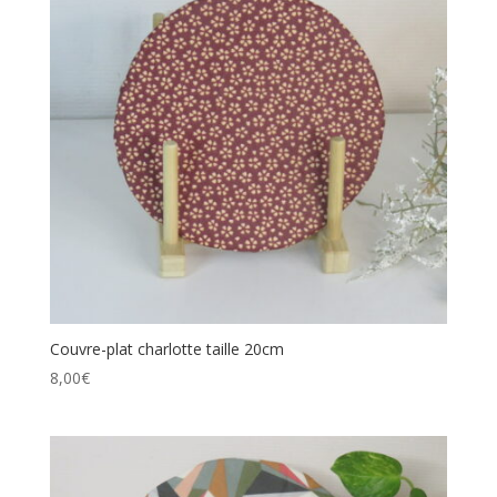
Couvre-plat charlotte taille 20cm
8,00
€