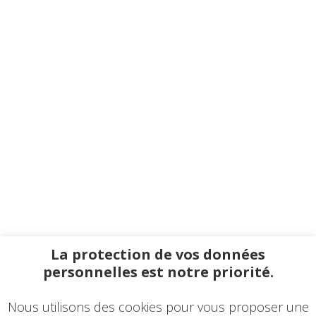
La protection de vos données
personnelles est notre priorité.
Nous utilisons des cookies pour vous proposer une