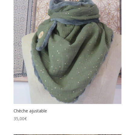
Chèche ajustable
35,00
€