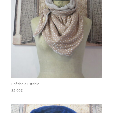
Chèche ajustable
35,00
€