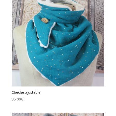
Chèche ajustable
35,00
€