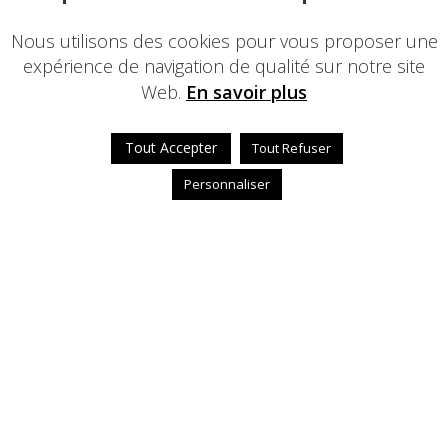
Nous utilisons des cookies pour vous proposer une
expérience de navigation de qualité sur notre site
Web.
En savoir plus
Tout Accepter
Tout Refuser
Personnaliser