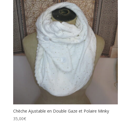
Chèche Ajustable en Double Gaze et Polaire Minky
35,00
€