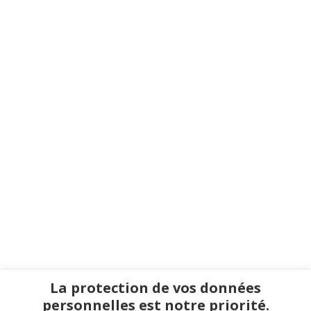
La protection de vos données
personnelles est notre priorité.