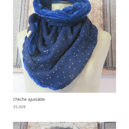
Chèche ajustable
35,00
€