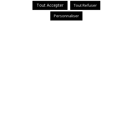
Tout Accepter
Tout Refuser
Personnaliser