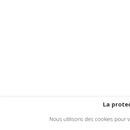
La protec
Nous utilisons des cookies pour v