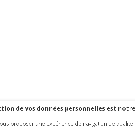
tion de vos données personnelles est notre
ous proposer une expérience de navigation de qualité 