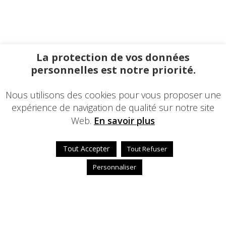
La protection de vos données
personnelles est notre priorité.
Nous utilisons des cookies pour vous proposer une
expérience de navigation de qualité sur notre site
Web.
En savoir plus
Tout Accepter
Tout Refuser
Personnaliser