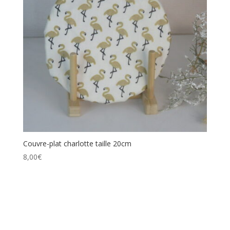
Couvre-plat charlotte taille 20cm
8,00
€