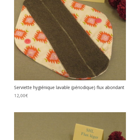
Serviette hygiénique lavable (périodique) flux abondant
12,00
€