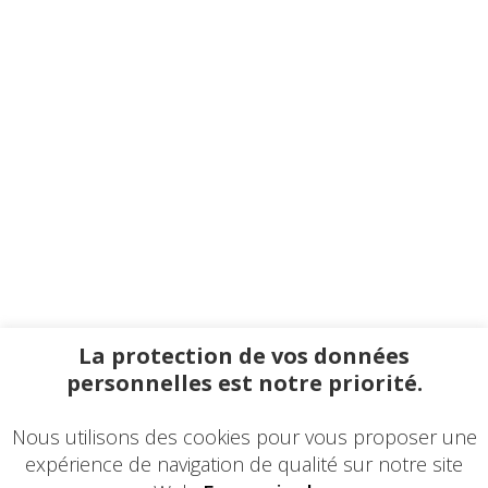
La protection de vos données
personnelles est notre priorité.
Nous utilisons des cookies pour vous proposer une
expérience de navigation de qualité sur notre site