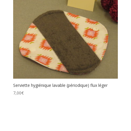
Serviette hygiénique lavable (périodique) flux léger
7,00
€