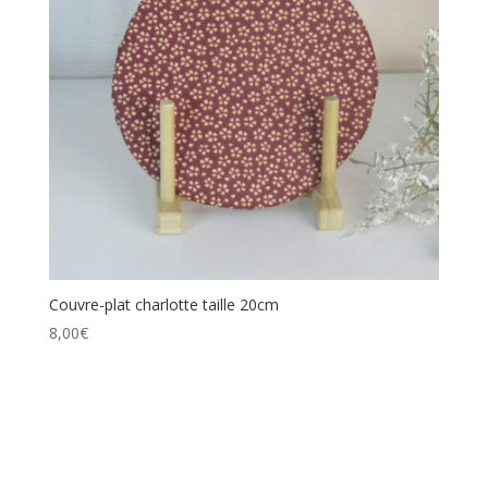
Couvre-plat charlotte taille 20cm
8,00
€