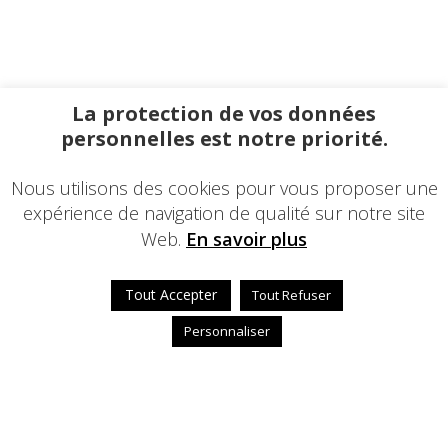
La protection de vos données
personnelles est notre priorité.
Nous utilisons des cookies pour vous proposer une
expérience de navigation de qualité sur notre site
Web.
En savoir plus
Tout Accepter
Tout Refuser
Personnaliser