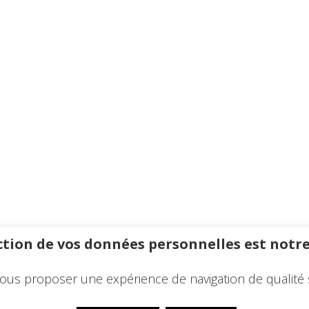
tion de vos données personnelles est notre
ous proposer une expérience de navigation de qualité 