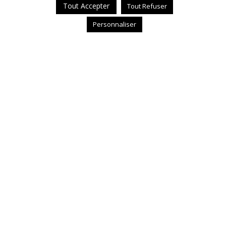
Tout Accepter
Tout Refuser
Personnaliser