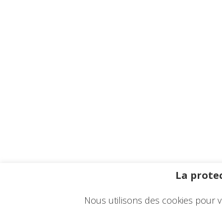
La protec
Nous utilisons des cookies pour v