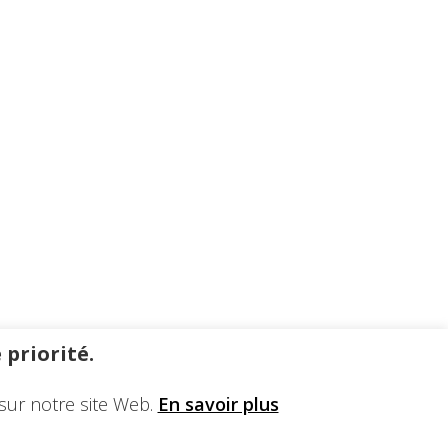
 priorité.
sur notre site Web.
En savoir plus