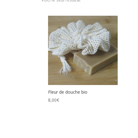
Fleur de douche bio
8,00
€