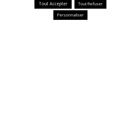
Tout Accepter
Tout Refuser
Personnaliser