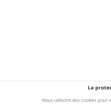
La protec
Nous utilisons des cookies pour v