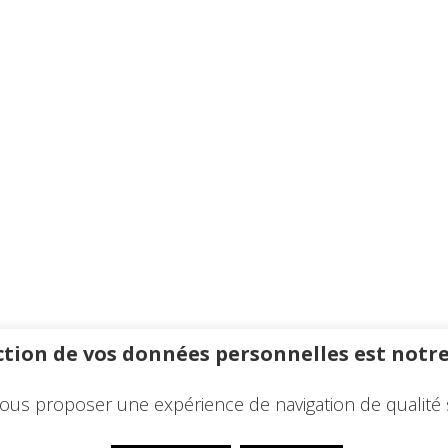
tion de vos données personnelles est notre
ous proposer une expérience de navigation de qualité 