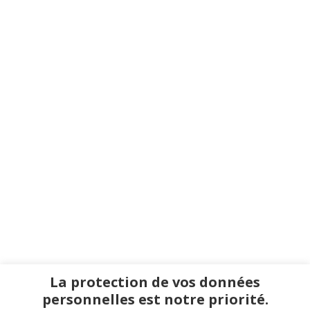
La protection de vos données
personnelles est notre priorité.