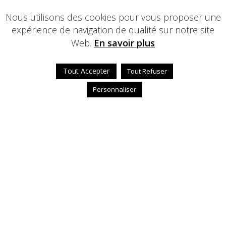
Nous utilisons des cookies pour vous proposer une
expérience de navigation de qualité sur notre site
Web.
En savoir plus
Tout Accepter
Tout Refuser
Personnaliser