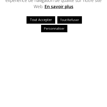
expérience de navigation de qualité sur notre site
Web.
En savoir plus
Tout Accepter
Tout Refuser
Personnaliser