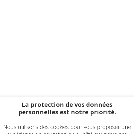
La protection de vos données
personnelles est notre priorité.
Nous utilisons des cookies pour vous proposer une