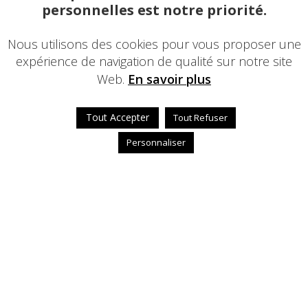
personnelles est notre priorité.
Nous utilisons des cookies pour vous proposer une
expérience de navigation de qualité sur notre site
Web.
En savoir plus
Tout Accepter
Tout Refuser
Personnaliser