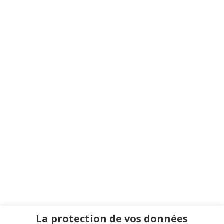
La protection de vos données