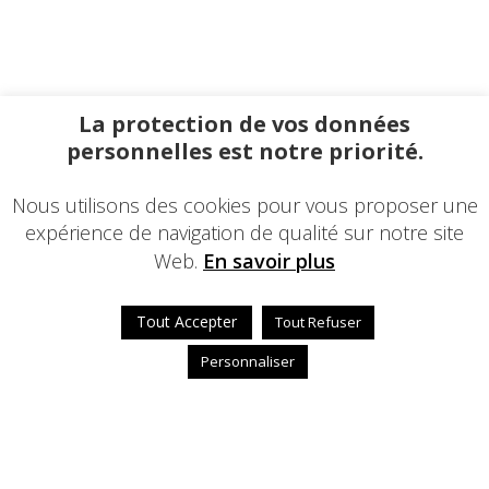
La protection de vos données
personnelles est notre priorité.
Nous utilisons des cookies pour vous proposer une
expérience de navigation de qualité sur notre site
Web.
En savoir plus
Tout Accepter
Tout Refuser
Personnaliser