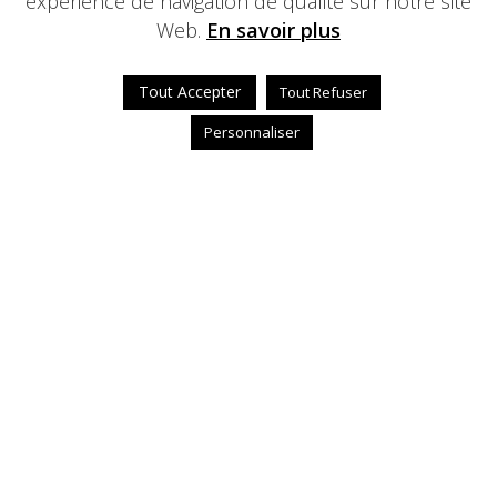
expérience de navigation de qualité sur notre site
Web.
En savoir plus
Tout Accepter
Tout Refuser
Personnaliser