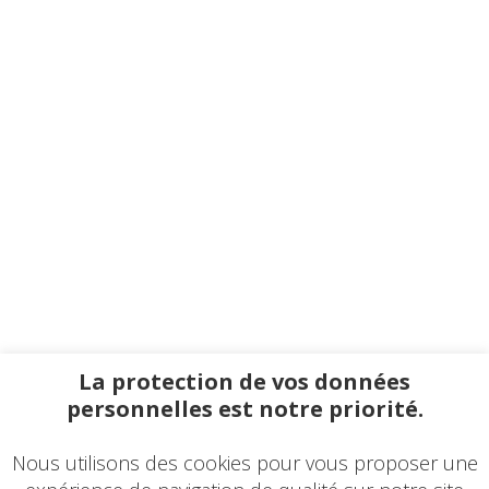
La protection de vos données
personnelles est notre priorité.
Nous utilisons des cookies pour vous proposer une