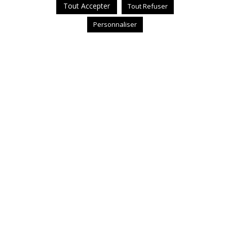
Tout Accepter
Tout Refuser
Personnaliser