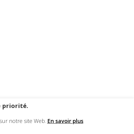
 priorité.
sur notre site Web.
En savoir plus