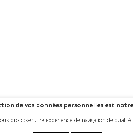
tion de vos données personnelles est notre
ous proposer une expérience de navigation de qualité 