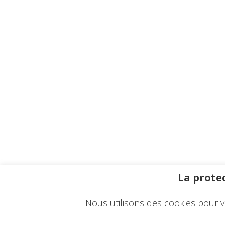
La protec
Nous utilisons des cookies pour v