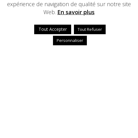
expérience de navigation de qualité sur notre site
Web.
En savoir plus
Tout Accepter
Tout Refuser
Personnaliser