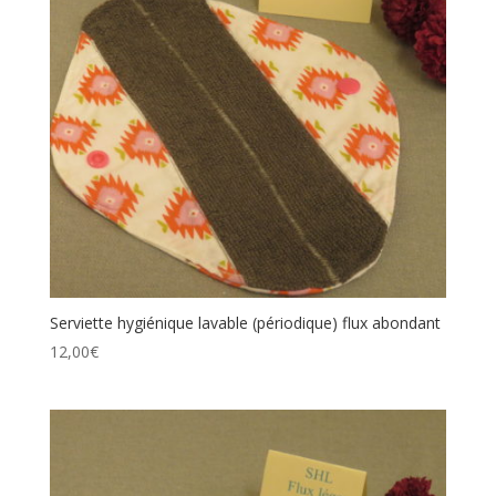
Serviette hygiénique lavable (périodique) flux abondant
12,00
€