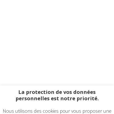
La protection de vos données
personnelles est notre priorité.
Nous utilisons des cookies pour vous proposer une