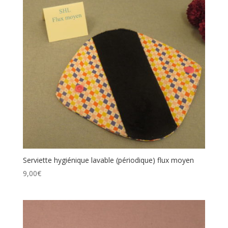
Serviette hygiénique lavable (périodique) flux moyen
9,00
€