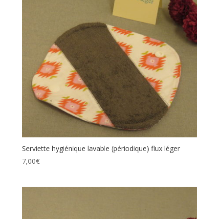
Serviette hygiénique lavable (périodique) flux léger
7,00
€