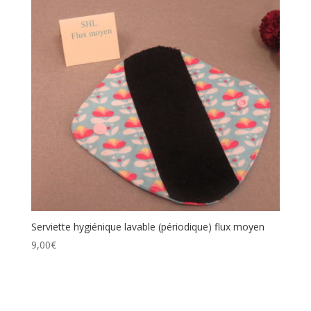
Serviette hygiénique lavable (périodique) flux moyen
9,00
€