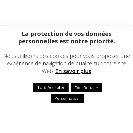
La protection de vos données
personnelles est notre priorité.
Nous utilisons des cookies pour vous proposer une
expérience de navigation de qualité sur notre site
Web.
En savoir plus
Tout Accepter
Tout Refuser
Personnaliser