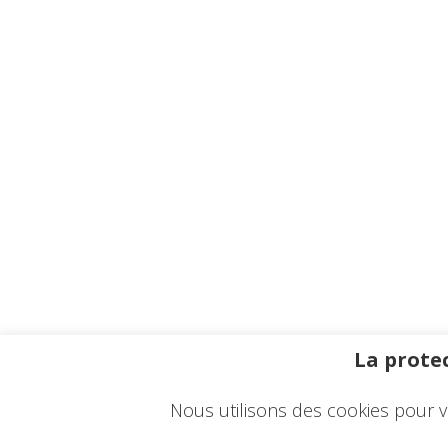
La protec
Nous utilisons des cookies pour v