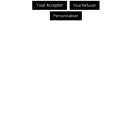
Tout Accepter
Tout Refuser
Personnaliser