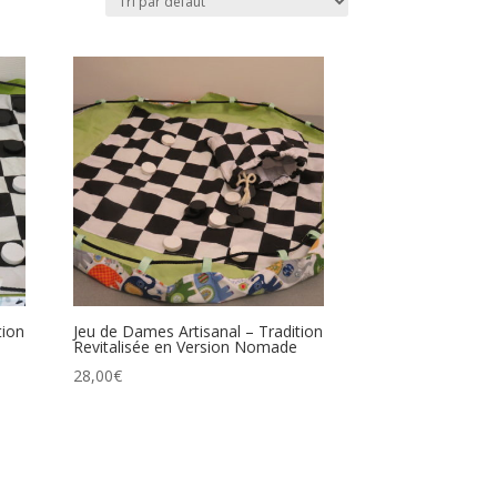
tion
Jeu de Dames Artisanal – Tradition
Revitalisée en Version Nomade
28,00
€