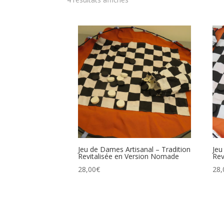
Jeu de Dames Artisanal – Tradition
Jeu
Revitalisée en Version Nomade
Rev
28,00
€
28,