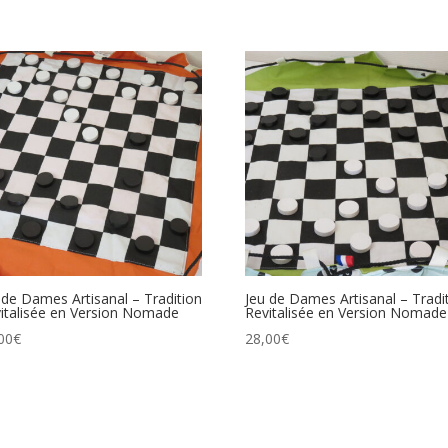
 de Dames Artisanal – Tradition
Jeu de Dames Artisanal – Tradi
italisée en Version Nomade
Revitalisée en Version Nomade
00
€
28,00
€