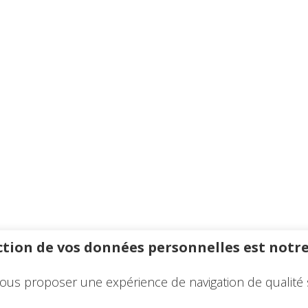
tion de vos données personnelles est notre
ous proposer une expérience de navigation de qualité 