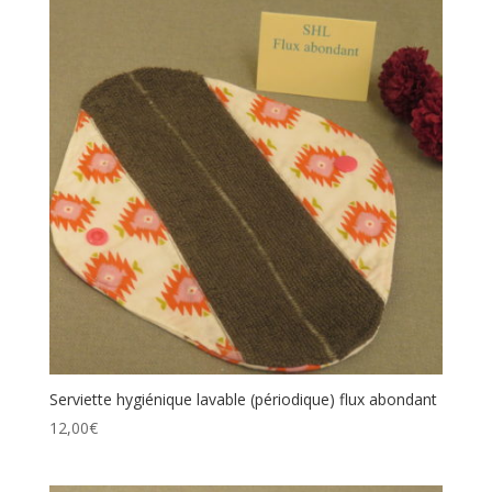
Serviette hygiénique lavable (périodique) flux abondant
12,00
€