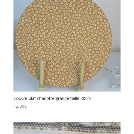
Couvre-plat charlotte grande taille 30cm
12,00
€