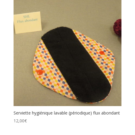
Serviette hygiénique lavable (périodique) flux abondant
12,00
€