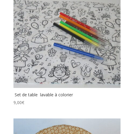
Set de table lavable à colorier
9,00
€