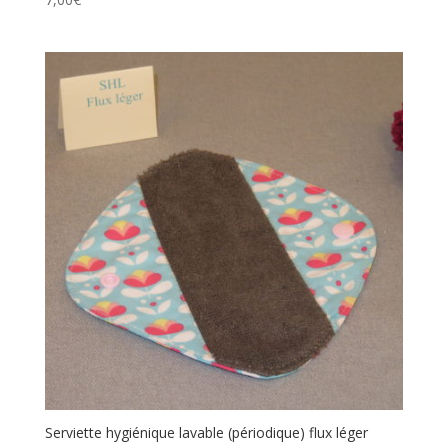
Serviette hygiénique lavable (périodique) flux léger