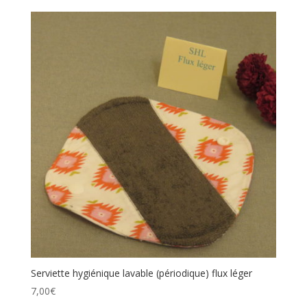
Serviette hygiénique lavable (périodique) flux léger
7,00
€