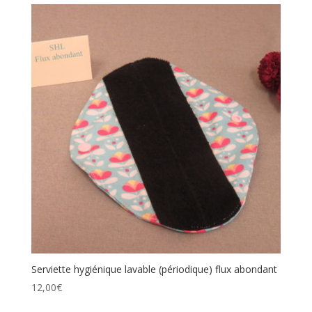
Serviette hygiénique lavable (périodique) flux abondant
12,00
€