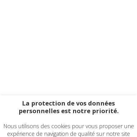
La protection de vos données
personnelles est notre priorité.
Nous utilisons des cookies pour vous proposer une
expérience de navigation de qualité sur notre site