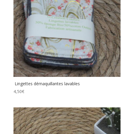
Lingettes démaquillantes lavables
4,50
€