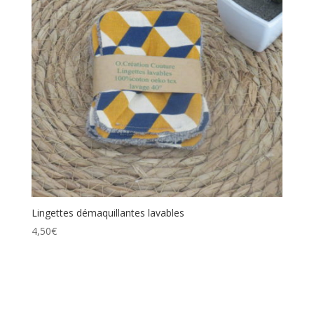
Lingettes démaquillantes lavables
4,50
€