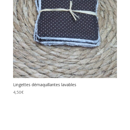
Lingettes démaquillantes lavables
4,50
€