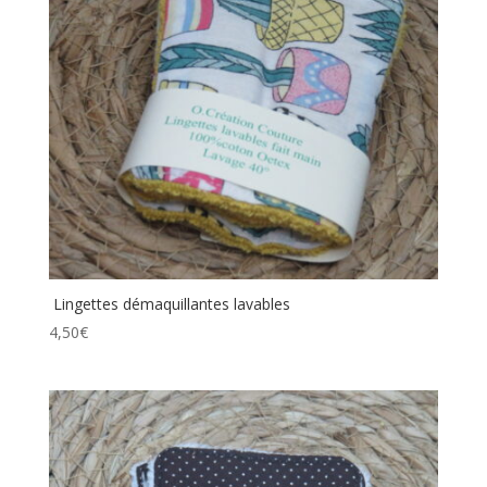
Lingettes démaquillantes lavables
4,50
€