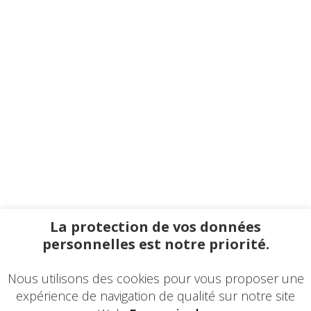
La protection de vos données
personnelles est notre priorité.
Nous utilisons des cookies pour vous proposer une
expérience de navigation de qualité sur notre site