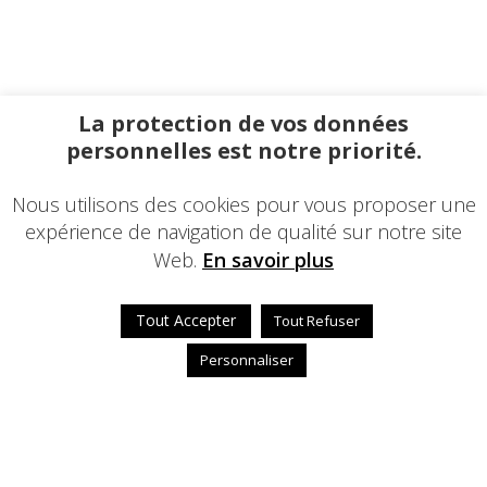
La protection de vos données
personnelles est notre priorité.
Nous utilisons des cookies pour vous proposer une
expérience de navigation de qualité sur notre site
Web.
En savoir plus
Tout Accepter
Tout Refuser
Personnaliser