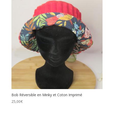
Bob Réversible en Minky et Coton Imprimé
25,00
€