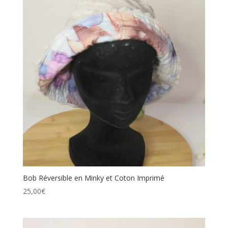
Bob Réversible en Minky et Coton Imprimé
25,00
€