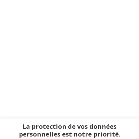
La protection de vos données
personnelles est notre priorité.