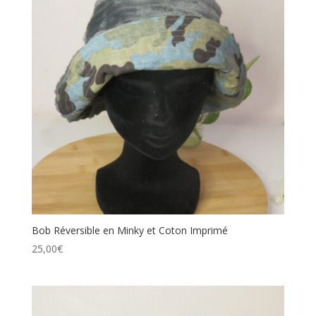
Bob Réversible en Minky et Coton Imprimé
25,00
€