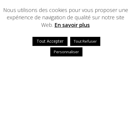
Nous utilisons des cookies pour vous proposer une
expérience de navigation de qualité sur notre site
Web.
En savoir plus
Tout Accepter
Tout Refuser
Personnaliser