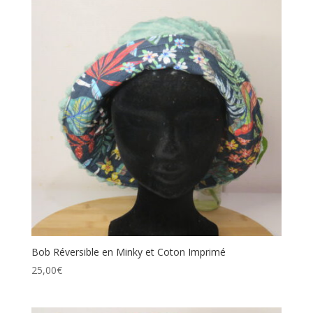
Bob Réversible en Minky et Coton Imprimé
25,00
€