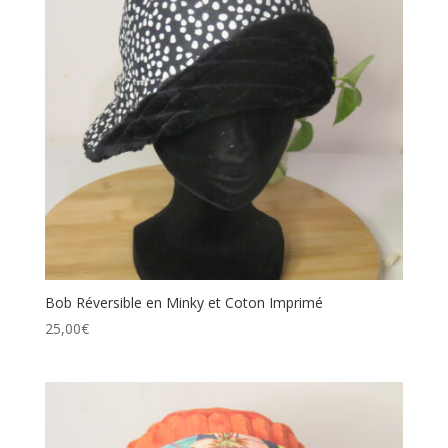
Bob Réversible en Minky et Coton Imprimé
25,00
€