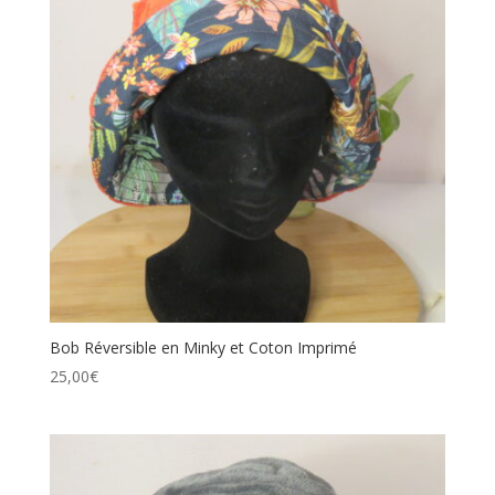
Bob Réversible en Minky et Coton Imprimé
25,00
€