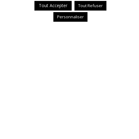
Tout Accepter
Tout Refuser
Personnaliser