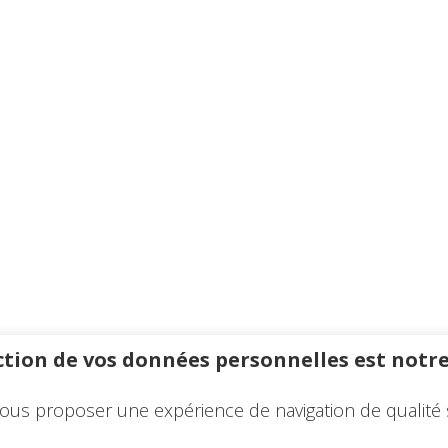
tion de vos données personnelles est notre
ous proposer une expérience de navigation de qualité 