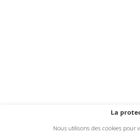
La protec
Nous utilisons des cookies pour v