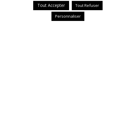
Tout Accepter
Tout Refuser
Personnaliser