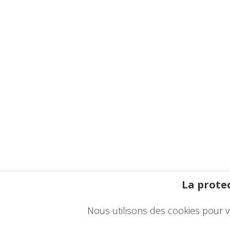
La protec
Nous utilisons des cookies pour v