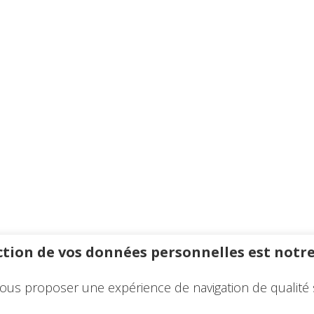
tion de vos données personnelles est notre
ous proposer une expérience de navigation de qualité 