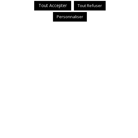
Tout Accepter
Tout Refuser
Personnaliser