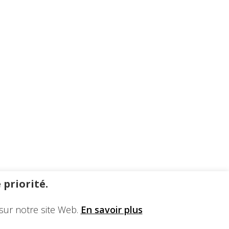
 priorité.
sur notre site Web.
En savoir plus