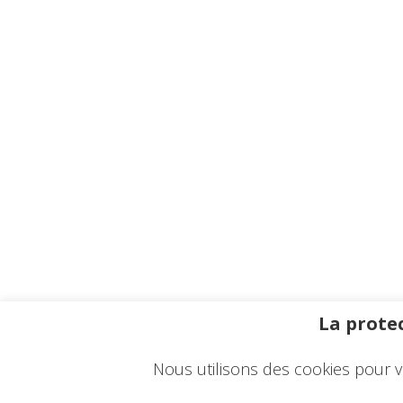
La protec
Nous utilisons des cookies pour v