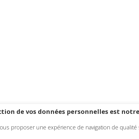
tion de vos données personnelles est notre
ous proposer une expérience de navigation de qualité 