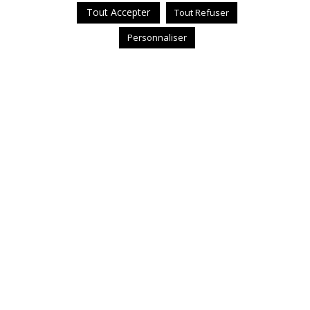
Tout Accepter
Tout Refuser
Personnaliser