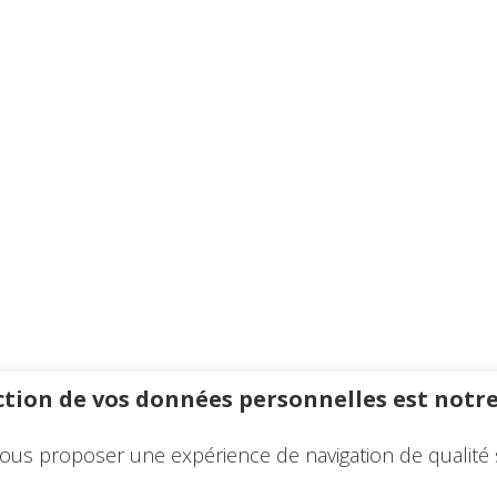
tion de vos données personnelles est notre
ous proposer une expérience de navigation de qualité 