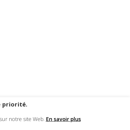
 priorité.
sur notre site Web.
En savoir plus