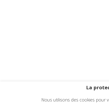
La protec
Nous utilisons des cookies pour v