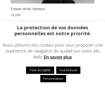
Turban sèche cheveux
18,00
€
La protection de vos données
personnelles est notre priorité.
Nous utilisons des cookies pour vous proposer une
expérience de navigation de qualité sur notre site
Web.
En savoir plus
Tout Accepter
Tout Refuser
Personnaliser