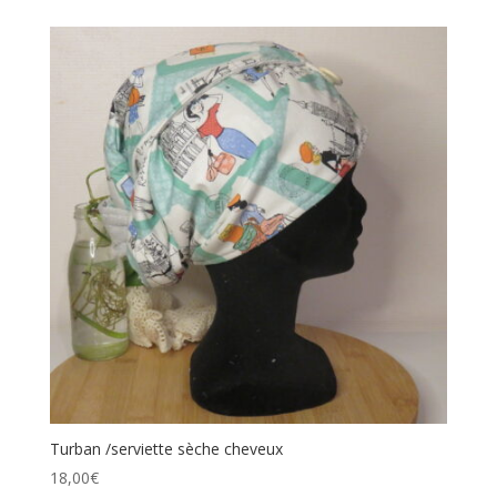
Turban /serviette sèche cheveux
18,00
€