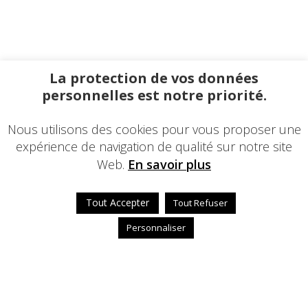
La protection de vos données
personnelles est notre priorité.
Nous utilisons des cookies pour vous proposer une
expérience de navigation de qualité sur notre site
Web.
En savoir plus
Tout Accepter
Tout Refuser
Personnaliser