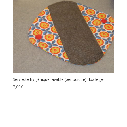
Serviette hygiénique lavable (périodique) flux léger
7,00
€