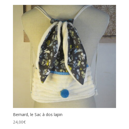
Bernard, le Sac à dos lapin
24,00
€