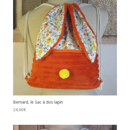
Bernard, le Sac à dos lapin
24,00
€