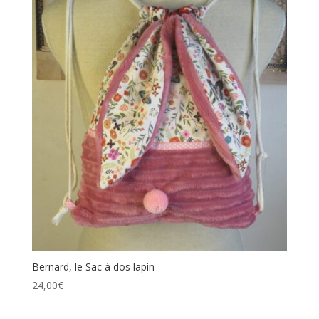
Bernard, le Sac à dos lapin
24,00
€