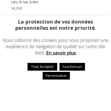
Léo, le sac à dos
36,00
€
La protection de vos données
personnelles est notre priorité.
Nous utilisons des cookies pour vous proposer une
expérience de navigation de qualité sur notre site
Web.
En savoir plus
Tout Accepter
Tout Refuser
Personnaliser