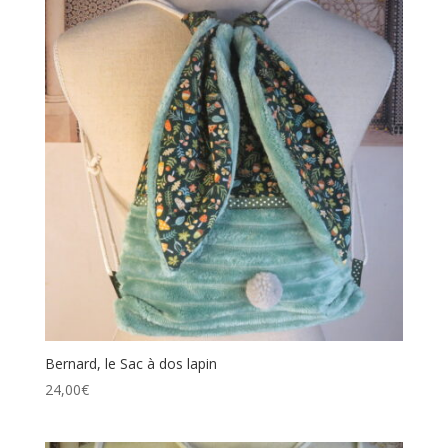
Bernard, le Sac à dos lapin
24,00
€