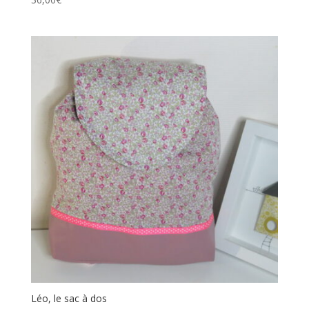
Léo, le sac à dos