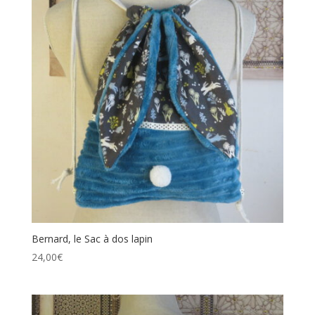
Bernard, le Sac à dos lapin
24,00
€