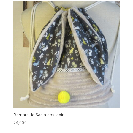
Bernard, le Sac à dos lapin
24,00
€