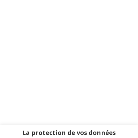
La protection de vos données