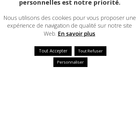
personnelles est notre priorité.
Nous utilisons des cookies pour vous proposer une
expérience de navigation de qualité sur notre site
Web.
En savoir plus
Tout Accepter
Tout Refuser
Personnaliser