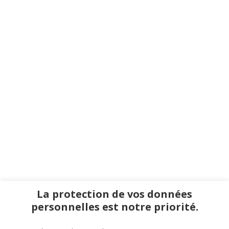
La protection de vos données
personnelles est notre priorité.