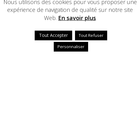
Nous utilisons des cookies pour vous proposer une
expérience de navigation de qualité sur notre site
Web.
En savoir plus
Tout Accepter
Tout Refuser
Personnaliser