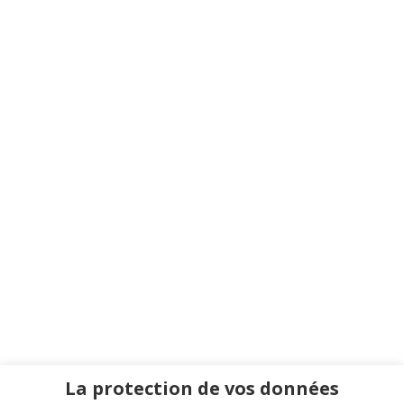
La protection de vos données