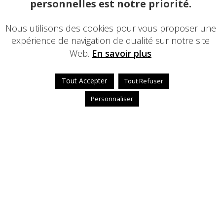
personnelles est notre priorité.
Nous utilisons des cookies pour vous proposer une
expérience de navigation de qualité sur notre site
Web.
En savoir plus
Tout Accepter
Tout Refuser
Personnaliser