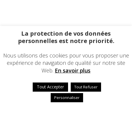
La protection de vos données
personnelles est notre priorité.
Nous utilisons des cookies pour vous proposer une
expérience de navigation de qualité sur notre site
Web.
En savoir plus
Tout Accepter
Tout Refuser
Personnaliser