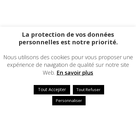
La protection de vos données
personnelles est notre priorité.
Nous utilisons des cookies pour vous proposer une
expérience de navigation de qualité sur notre site
Web.
En savoir plus
Tout Accepter
Tout Refuser
Personnaliser